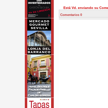
Está Vd. enviando su Comen
Comentarios 0