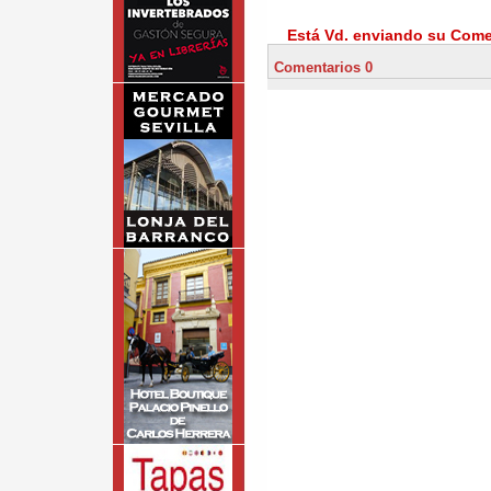
Está Vd. enviando su Comen
Comentarios 0