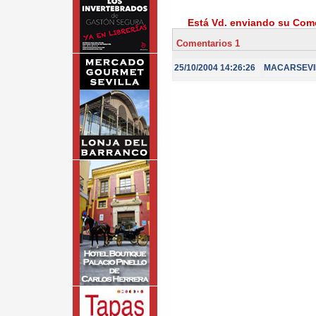
Está Vd. enviando su Come
Comentarios 1
25/10/2004 14:26:26
MACARSEVI