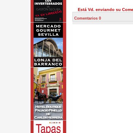
Está Vd. enviando su Comen
Comentarios 0